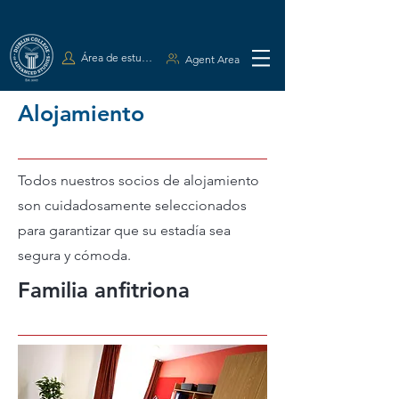
Área de estudiantes
Agent Area
Alojamiento
Todos nuestros socios de alojamiento
son cuidadosamente seleccionados
para garantizar que su estadía sea
segura y cómoda.
Familia anfitriona