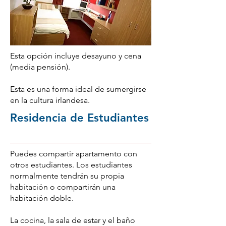
Esta opción incluye desayuno y cena
(media pensión).
Esta es una forma ideal de sumergirse
en la cultura irlandesa.
Residencia de Estudiantes
Puedes compartir apartamento con
otros estudiantes. Los estudiantes
normalmente tendrán su propia
habitación o compartirán una
habitación doble.
La cocina, la sala de estar y el baño