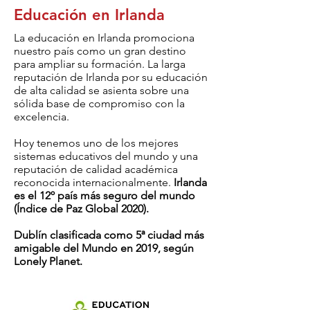
Educación en Irlanda
La educación en Irlanda promociona
nuestro país como un gran destino
para ampliar su formación. La larga
reputación de Irlanda por su educación
de alta calidad se asienta sobre una
sólida base de compromiso con la
excelencia.
Hoy tenemos uno de los mejores
sistemas educativos del mundo y una
reputación de calidad académica
reconocida internacionalmente.
Irlanda
es el 12º país más seguro del mundo
(Índice de Paz Global 2020).
Dublín clasificada como 5ª ciudad más
amigable del Mundo en 2019, según
Lonely Planet.