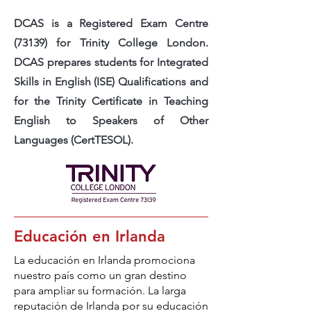
DCAS is a Registered Exam Centre
(73139) for Trinity College London.
DCAS prepares students for Integrated
Skills in English (ISE) Qualifications and
for the Trinity Certificate in Teaching
English to Speakers of Other
Languages (CertTESOL).
Educación en Irlanda
La educación en Irlanda promociona
nuestro país como un gran destino
para ampliar su formación. La larga
reputación de Irlanda por su educación