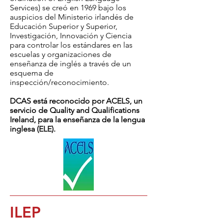
Services) se creó en 1969 bajo los
auspicios del Ministerio irlandés de
Educación Superior y Superior,
Investigación, Innovación y Ciencia
para controlar los estándares en las
escuelas y organizaciones de
enseñanza de inglés a través de un
esquema de
inspección/reconocimiento.
DCAS está reconocido por ACELS, un
servicio de Quality and Qualifications
Ireland, para la enseñanza de la lengua
inglesa (ELE).
ILEP