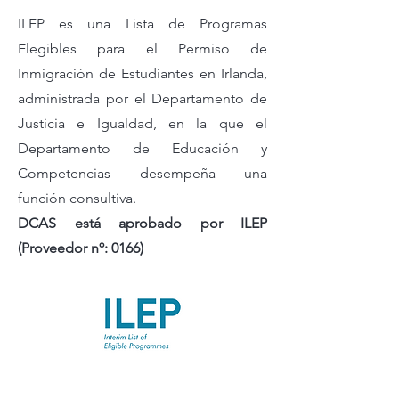
ILEP es una Lista de Programas
Elegibles para el Permiso de
Inmigración de Estudiantes en Irlanda,
administrada por el Departamento de
Justicia e Igualdad, en la que el
Departamento de Educación y
Competencias desempeña una
función consultiva.
DCAS está aprobado por ILEP
(Proveedor nº: 0166)