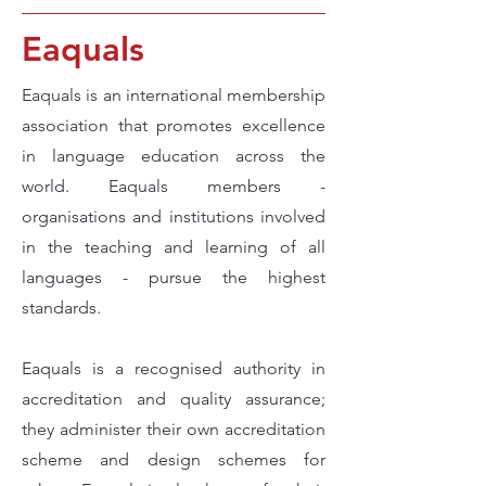
Eaquals
Eaquals is an international membership
association that promotes excellence
in language education across the
world. Eaquals members -
organisations and institutions involved
in the teaching and learning of all
languages - pursue the highest
standards.
Eaquals is a recognised authority in
accreditation and quality assurance;
they administer their own accreditation
scheme and design schemes for