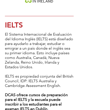
IELTS
El Sistema Internacional de Evaluación
del Idioma Inglés (IELTS) está diseñado
para ayudarlo a trabajar, estudiar o
emigrar a un país donde el inglés sea
su primer idioma. Esto incluye países
como Australia, Canadá, Nueva
Zelanda, Reino Unido, Irlanda y
Estados Unidos.
IELTS es propiedad conjunta del British
Council, IDP: IELTS Australia y
Cambridge Assessment English.
DCAS ofrece cursos de preparación
para el IELTS y la escuela puede
inscribir a los estudiantes para el
examen IELTS en Dublín.