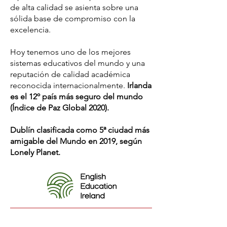
de alta calidad se asienta sobre una
sólida base de compromiso con la
excelencia.
Hoy tenemos uno de los mejores
sistemas educativos del mundo y una
reputación de calidad académica
reconocida internacionalmente.
Irlanda
es el 12º país más seguro del mundo
(Índice de Paz Global 2020).
Dublín clasificada como 5ª ciudad más
amigable del Mundo en 2019, según
Lonely Planet.