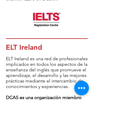
ELT Ireland
ELT Ireland es una red de profesionales
implicados en todos los aspectos de la
enseñanza del inglés que promueve el
aprendizaje, el desarrollo y las mejores
prácticas mediante el intercambio de
conocimientos y experiencias.
DCAS es una organización miembro
de ELT Ireland.