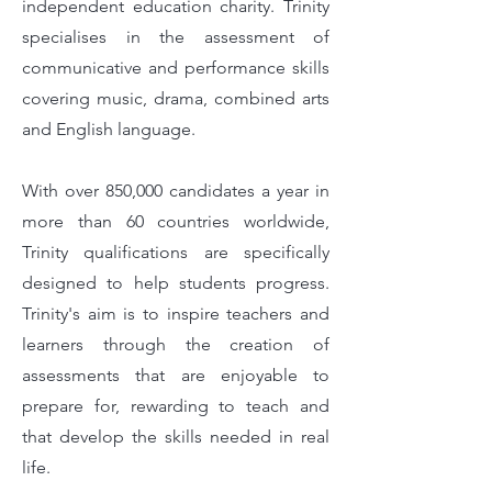
independent education charity. Trinity
specialises in the assessment of
communicative and performance skills
covering music, drama, combined arts
and English language.
With over 850,000 candidates a year in
more than 60 countries worldwide,
Trinity qualifications are specifically
designed to help students progress.
Trinity's aim is to inspire teachers and
learners through the creation of
assessments that are enjoyable to
prepare for, rewarding to teach and
that develop the skills needed in real
life.