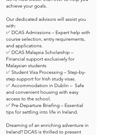
achieve your goals.
Our dedicated advisors will assist you
with:
✅ DCAS Admissions – Expert help with
course selection, entry requirements,
and applications.
✅ DCAS Malaysia Scholarship –
Financial support exclusively for
Malaysian students
✅ Student Visa Processing – Step-by-
step support for Irish study visas.
✅ Accommodation in Dublin – Safe
and convenient housing with easy
access to the school.
✅ Pre-Departure Briefing – Essential
tips for settling into life in Ireland.
Dreaming of an enriching adventure in
Ireland? DCAS is thrilled to present