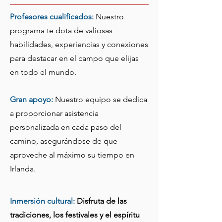
Profesores cualificados:
Nuestro
programa te dota de valiosas
habilidades, experiencias y conexiones
para destacar en el campo que elijas
en todo el mundo.
Gran apoyo:
Nuestro equipo se dedica
a proporcionar asistencia
personalizada en cada paso del
camino, asegurándose de que
aproveche al máximo su tiempo en
Irlanda.
Inmersión cultural:
Disfruta de las
tradiciones, los festivales y el espíritu