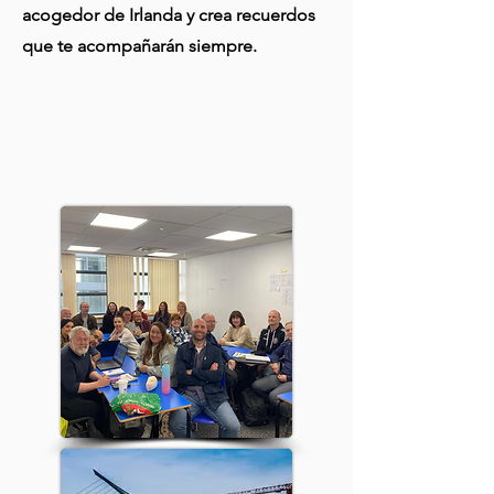
acogedor de Irlanda y crea recuerdos
que te acompañarán siempre.