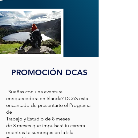
PROMOCIÓN DCAS
¿
Sueñas con una aventura
enriquecedora en Irlanda? DCAS está
encantado de presentarte el Programa
de
Trabajo y Estudio de 8 meses
de 8 meses que impulsará tu carrera
mientras te sumerges en la Isla