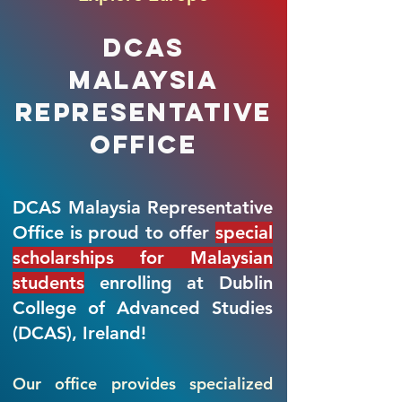
DCAS
Malaysia
REPRESENTATIVE
Office
DCAS Malaysia Representative
Office is proud to offer
special
scholarships for Malaysian
students
enrolling at Dublin
College of Advanced Studies
(DCAS), Ireland!
Our office provides specialized