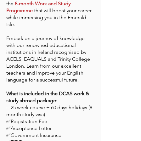
the
8-month Work and Study
Programme
that will boost your career
while immersing you in the Emerald
Isle.
Embark on a journey of knowledge
with our renowned educational
institutions in Ireland recognised by
ACELS, EAQUALS and Trinity College
London. Learn from our excellent
teachers and improve your English
language for a successful future.
What is included in the DCAS work &
study abroad package:
✅
25 week course + 60 days holidays (8-
month study visa)
✅Registration Fee
✅Acceptance Letter
✅Government Insurance