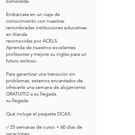
Esmeralda.
Embárcate en un viaje de
conocimiento con nuestras
renombradas instituciones educativas
en Irlanda
reconocidas por ACELS.
Aprenda de nuestros excelentes
profesores y mejore su inglés para un
futuro exitoso.
Para garantizar una transición sin
problemas, estamos encantados de
ofrecerle una semana de alojamiento
GRATUITO a su llegada.
su llegada.
Qué incluye el paquete DCAS:
✅25 semanas de curso + 60 días de
vacaciones