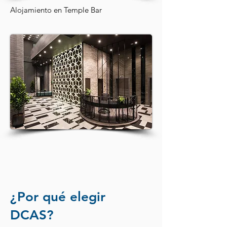
Alojamiento en Temple Bar
¿Por qué elegir
DCAS?