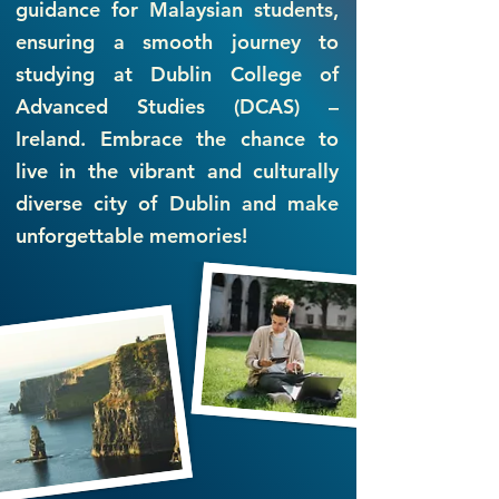
guidance for Malaysian students,
ensuring a smooth journey to
studying at Dublin College of
Advanced Studies (DCAS) –
Ireland. Embrace the chance to
live in the vibrant and culturally
diverse city of Dublin and make
unforgettable memories!