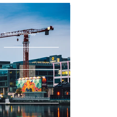
Telefone/WhatsApp