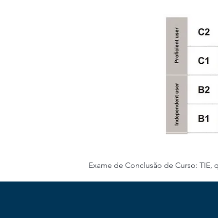
Exame de Conclusão de Curso: TIE, q