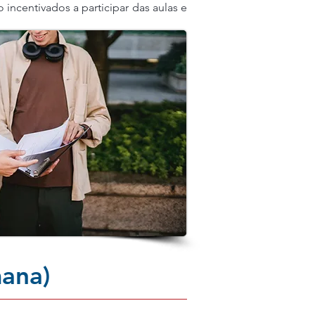
incentivados a participar das aulas e
mana)