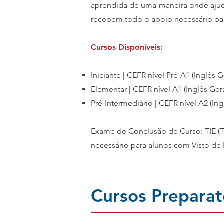
aprendida de uma maneira onde ajuda 
recebem todo o apoio necessário para
Cursos Disponíveis:
Iniciante | CEFR nível Pré-A1 (Inglês G
Elementar | CEFR nível A1 (Inglês Gera
Pré-Intermediário | CEFR nível A2 (Ing
Exame de Conclusão de Curso: TIE (Tes
necessário para alunos com Visto de 
Cursos Preparat