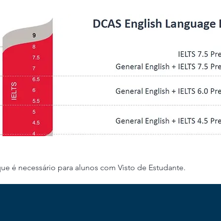
ue é necessário para alunos com Visto de Estudante.