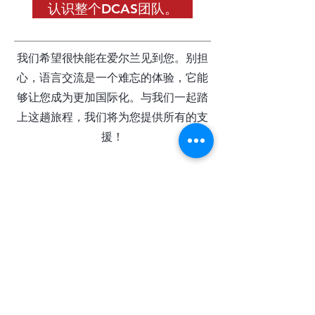
认识整个DCAS团队。
我们希望很快能在爱尔兰见到您。别担
心，语言交流是一个难忘的体验，它能
够让您成为更加国际化。与我们一起踏
上这趟旅程，我们将为您提供所有的支
援！