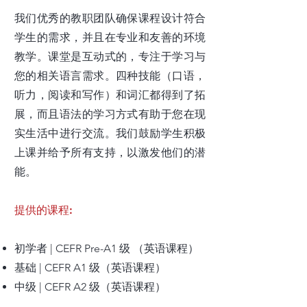
我们优秀的教职团队确保课程设计符合
学生的需求，并且在专业和友善的环境
教学。课堂是互动式的，专注于学习与
您的相关语言需求。四种技能（口语，
听力，阅读和写作）和词汇都得到了拓
展，而且语法的学习方式有助于您在现
实生活中进行交流。我们鼓励学生积极
上课并给予所有支持，以激发他们的潜
能。
提供的课程:
初学者 | CEFR Pre-A1 级 （英语课程）
基础 | CEFR A1 级（英语课程）
中级 | CEFR A2 级（英语课程）