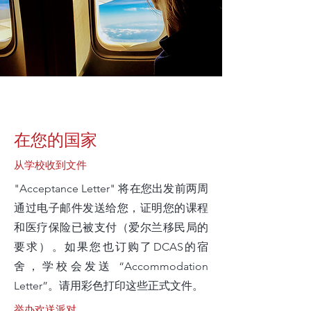
在您的国家
从学校收到文件
"Acceptance Letter" 将在您出发前两周
通过电子邮件发送给您，证明您的课程
和医疗保险已被支付（爱尔兰移民局的
要求）。如果您也订购了DCAS的宿
舍，学校会发送 “Accommodation
Letter”。请用彩色打印这些正式文件。
举办欢送派对