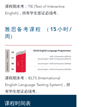
课程期末考：TIE (Test of Interactive
English)，持有学生签证必须考。
雅思备考课程 （15小时/
周）
课程期末考：IELTS (International
English Language Testing System)，持
有学生签证必须考。
课程时间表