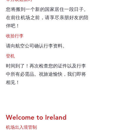
您将搬到一个新的国家居住一段日子。
在前往机场之前，请享尽亲朋好友的陪
伴吧！
收拾行李
请向航空公司确认行李资料。
登机
时间到了！再次检查您的证件以及行李
中所有必需品。祝旅途愉快，我们即将
相见！
Welcome to Ireland
机场出入境管制