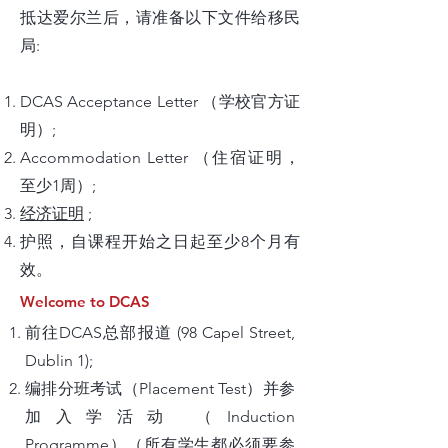
抵达爱尔兰后，请准备以下文件给移民
局:
DCAS Acceptance Letter （学校官方证
明）;
Accommodation Letter （住宿证明，
至少1周）;
经济证明
;
护照，自课程开始之日起至少8个月有
效。
Welcome to DCAS
前往DCAS总部报道 (98 Capel Street,
Dublin 1);​
编排分班考试（Placement Test）并参
加入学活动 （Induction
Programme）（所有学生都必须要参