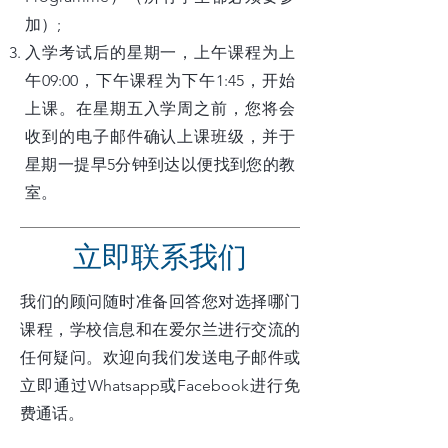
加）;​
入学考试后的星期一，上午课程为上
午09:00，下午课程为下午1:45，开始
上课。在星期五入学周之前，您将会
收到的电子邮件确认上课班级，并于
星期一提早5分钟到达以便找到您的教
室。
立即联系我们
我们的顾问随时准备回答您对选择哪门
课程，学校信息和在爱尔兰进行交流的
任何疑问。欢迎向我们发送电子邮件或
立即通过Whatsapp或Facebook进行免
费通话。