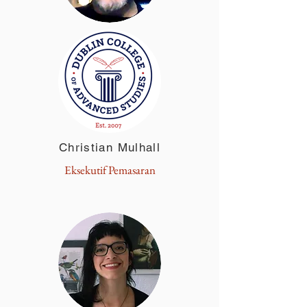
Christian Mulhall
Eksekutif Pemasaran