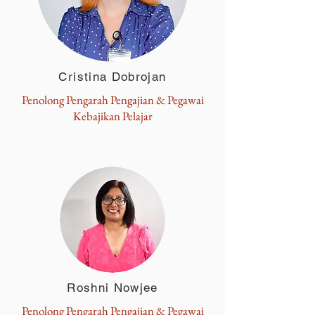
Cristina Dobrojan
Penolong Pengarah Pengajian & Pegawai
Kebajikan Pelajar
Roshni Nowjee
Penolong Pengarah Pengajian & Pegawai