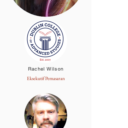
Rachel Wilson
Eksekutif Pemasaran