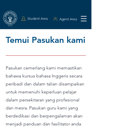
Student Area
Agent Area
Temui Pasukan kami
Pasukan cemerlang kami memastikan
bahawa kursus bahasa Inggeris secara
peribadi dan dalam talian disampaikan
untuk memenuhi keperluan pelajar
dalam persekitaran yang profesional
dan mesra. Pasukan guru kami yang
berdedikasi dan berpengalaman akan
menjadi panduan dan fasilitator anda