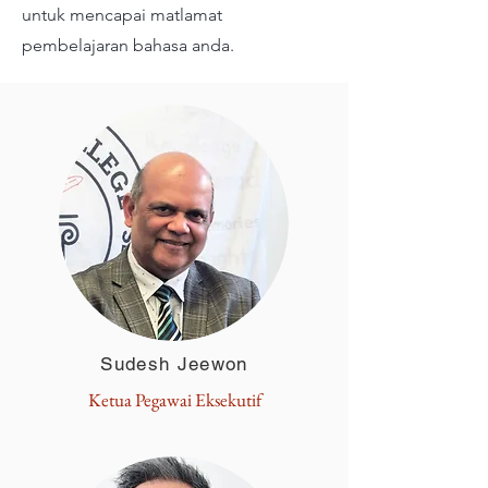
untuk mencapai matlamat
pembelajaran bahasa anda.
Sudesh Jeewon
Ketua Pegawai Eksekutif