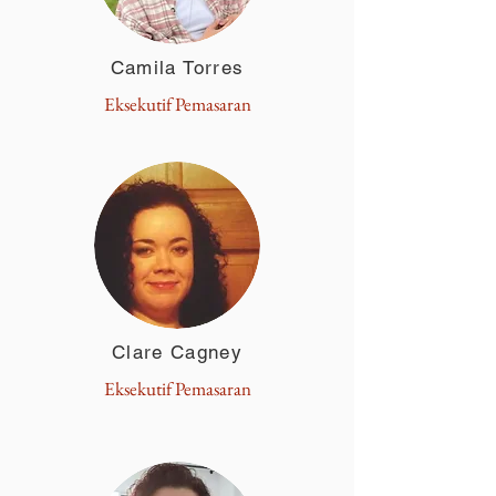
Camila Torres
Eksekutif Pemasaran
Clare Cagney
Eksekutif Pemasaran