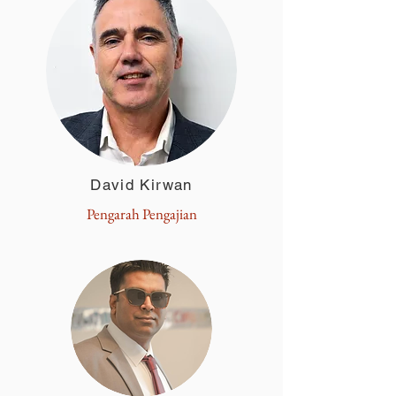
David Kirwan
Pengarah Pengajian