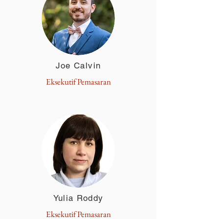
Joe Calvin
Eksekutif Pemasaran
Yulia Roddy
Eksekutif Pemasaran