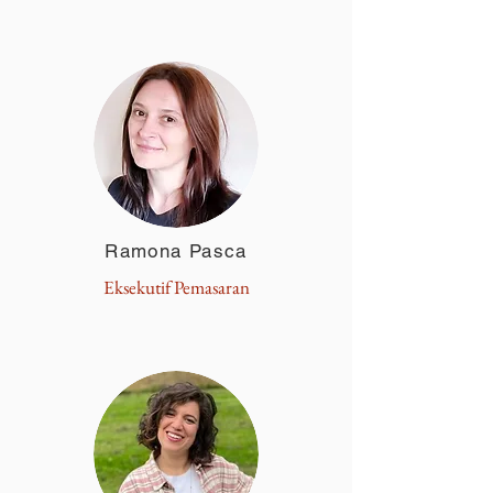
Ramona Pasca
Eksekutif Pemasaran