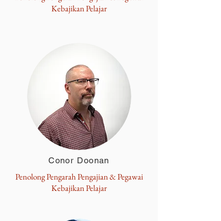
Kebajikan Pelajar
Conor Doonan
Penolong Pengarah Pengajian & Pegawai
Kebajikan Pelajar