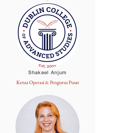
Shakeel Anjum
Ketua Operasi & Pengurus Pusat