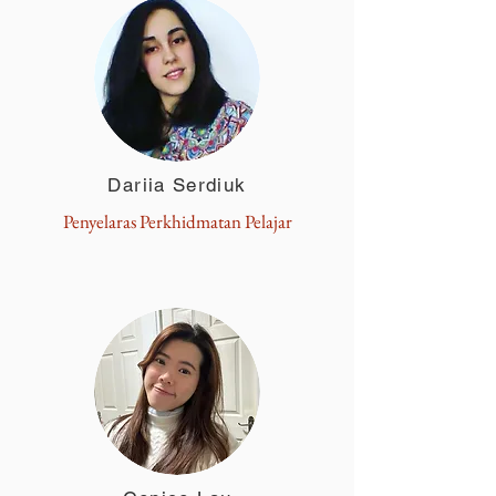
Dariia Serdiuk
Penyelaras Perkhidmatan Pelajar