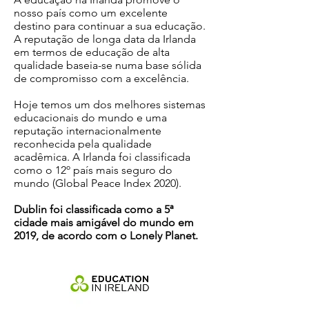
nosso país como um excelente
destino para continuar a sua educação.
A reputação de longa data da Irlanda
em termos de educação de alta
qualidade baseia-se numa base sólida
de compromisso com a excelência.
Hoje temos um dos melhores sistemas
educacionais do mundo e uma
reputação internacionalmente
reconhecida pela qualidade
acadêmica. A Irlanda foi classificada
como o 12º país mais seguro do
mundo (Global Peace Index 2020).
Dublin foi classificada como a 5ª
cidade mais amigável do mundo em
2019, de acordo com o Lonely Planet.