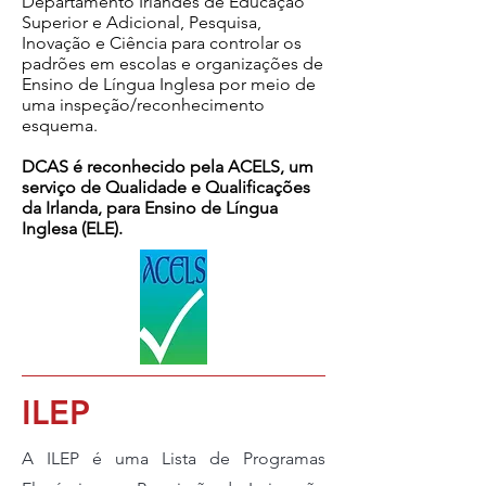
Departamento Irlandês de Educação
Superior e Adicional, Pesquisa,
Inovação e Ciência para controlar os
padrões em escolas e organizações de
Ensino de Língua Inglesa por meio de
uma inspeção/reconhecimento
esquema.
DCAS é reconhecido pela ACELS, um
serviço de Qualidade e Qualificações
da Irlanda, para Ensino de Língua
Inglesa (ELE).
ILEP
A ILEP é uma Lista de Programas