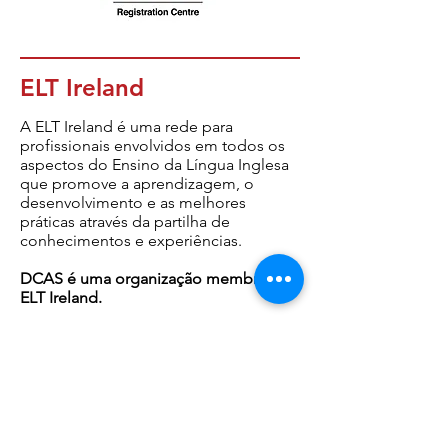
ELT Ireland
A ELT Ireland é uma rede para
profissionais envolvidos em todos os
aspectos do Ensino da Língua Inglesa
que promove a aprendizagem, o
desenvolvimento e as melhores
práticas através da partilha de
conhecimentos e experiências.
DCAS é uma organização membro da
ELT Ireland.