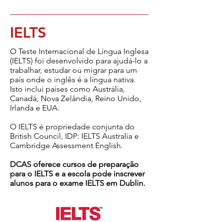
IELTS
O Teste Internacional de Língua Inglesa
(IELTS) foi desenvolvido para ajudá-lo a
trabalhar, estudar ou migrar para um
país onde o inglês é a língua nativa.
Isto inclui países como Austrália,
Canadá, Nova Zelândia, Reino Unido,
Irlanda e EUA.
O IELTS é propriedade conjunta do
British Council, IDP: IELTS Australia e
Cambridge Assessment English.
DCAS oferece cursos de preparação
para o IELTS e a escola pode inscrever
alunos para o exame IELTS em Dublin.