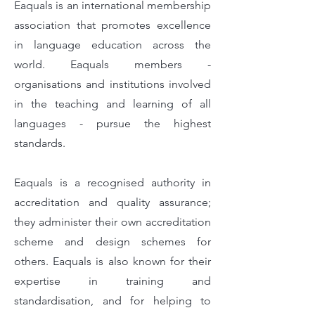
Eaquals is an international membership
association that promotes excellence
in language education across the
world. Eaquals members -
organisations and institutions involved
in the teaching and learning of all
languages - pursue the highest
standards.
Eaquals is a recognised authority in
accreditation and quality assurance;
they administer their own accreditation
scheme and design schemes for
others. Eaquals is also known for their
expertise in training and
standardisation, and for helping to