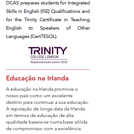
DCAS prepares students for Integrated
Skills in English (ISE) Qualifications and
for the Trinity Certificate in Teaching
English to Speakers of Other
Languages (CertTESOL).
Educação na Irlanda
A educação na Irlanda promove o
nosso país como um excelente
destino para continuar a sua educação.
A reputação de longa data da Irlanda
em termos de educação de alta
qualidade baseia-se numa base sólida
de compromisso com a excelência.