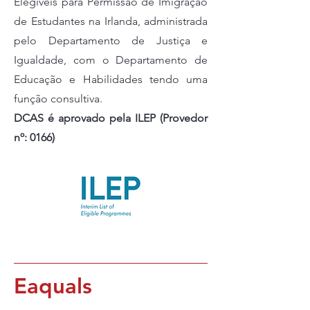
Elegíveis para Permissão de Imigração
de Estudantes na Irlanda, administrada
pelo Departamento de Justiça e
Igualdade, com o Departamento de
Educação e Habilidades tendo uma
função consultiva.
DCAS é aprovado pela ILEP (Provedor
nº: 0166)
Eaquals