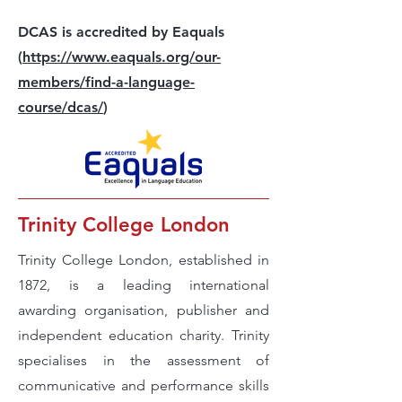
DCAS is accredited by Eaquals
(
https://www.eaquals.org/our-
members/find-a-language-
course/dcas/
)
Trinity College London
Trinity College London, established in
1872, is a leading international
awarding organisation, publisher and
independent education charity. Trinity
specialises in the assessment of
communicative and performance skills