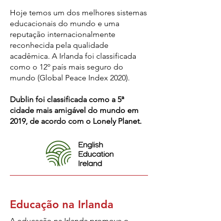
Hoje temos um dos melhores sistemas
educacionais do mundo e uma
reputação internacionalmente
reconhecida pela qualidade
acadêmica. A Irlanda foi classificada
como o 12º país mais seguro do
mundo (Global Peace Index 2020).
Dublin foi classificada como a 5ª
cidade mais amigável do mundo em
2019, de acordo com o Lonely Planet.
Educação na Irlanda
A educação na Irlanda promove o