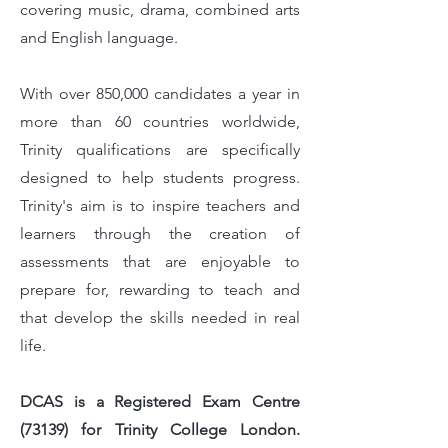
covering music, drama, combined arts
and English language.
With over 850,000 candidates a year in
more than 60 countries worldwide,
Trinity qualifications are specifically
designed to help students progress.
Trinity's aim is to inspire teachers and
learners through the creation of
assessments that are enjoyable to
prepare for, rewarding to teach and
that develop the skills needed in real
life.
DCAS is a Registered Exam Centre
(73139) for Trinity College London.